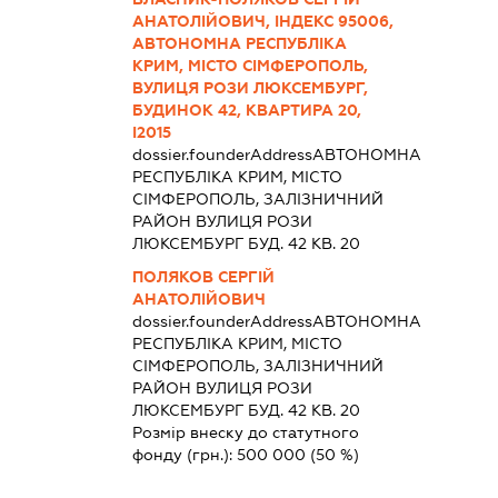
АНАТОЛІЙОВИЧ, ІНДЕКС 95006,
АВТОНОМНА РЕСПУБЛІКА
КРИМ, МІСТО СІМФЕРОПОЛЬ,
ВУЛИЦЯ РОЗИ ЛЮКСЕМБУРГ,
БУДИНОК 42, КВАРТИРА 20,
І2015
dossier.founderAddress
АВТОНОМНА
РЕСПУБЛІКА КРИМ, МІСТО
СІМФЕРОПОЛЬ, ЗАЛІЗНИЧНИЙ
РАЙОН ВУЛИЦЯ РОЗИ
ЛЮКСЕМБУРГ БУД. 42 КВ. 20
ПОЛЯКОВ СЕРГІЙ
АНАТОЛІЙОВИЧ
dossier.founderAddress
АВТОНОМНА
РЕСПУБЛІКА КРИМ, МІСТО
СІМФЕРОПОЛЬ, ЗАЛІЗНИЧНИЙ
РАЙОН ВУЛИЦЯ РОЗИ
ЛЮКСЕМБУРГ БУД. 42 КВ. 20
Розмір внеску до статутного
фонду (грн.):
500 000
(50 %)