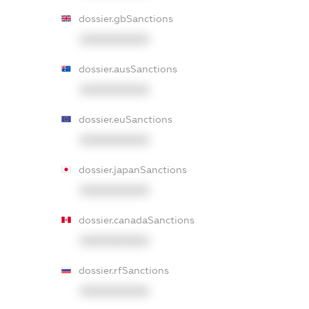
dossier.gbSanctions
XXXXXXXXXX
dossier.ausSanctions
XXXXXXXXXX
dossier.euSanctions
XXXXXXXXXX
dossier.japanSanctions
XXXXXXXXXX
dossier.canadaSanctions
XXXXXXXXXX
dossier.rfSanctions
XXXXXXXXXX