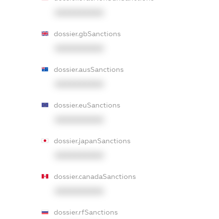
XXXXXXXXXX
dossier.gbSanctions
XXXXXXXXXX
dossier.ausSanctions
XXXXXXXXXX
dossier.euSanctions
XXXXXXXXXX
dossier.japanSanctions
XXXXXXXXXX
dossier.canadaSanctions
XXXXXXXXXX
dossier.rfSanctions