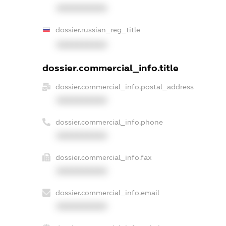
XXXXXXXXXX
dossier.russian_reg_title
XXXXXXXXXX
dossier.commercial_info.title
dossier.commercial_info.postal_address
XXXXXXXXXX
dossier.commercial_info.phone
XXXXXXXXXX
dossier.commercial_info.fax
XXXXXXXXXX
dossier.commercial_info.email
XXXXXXXXXX