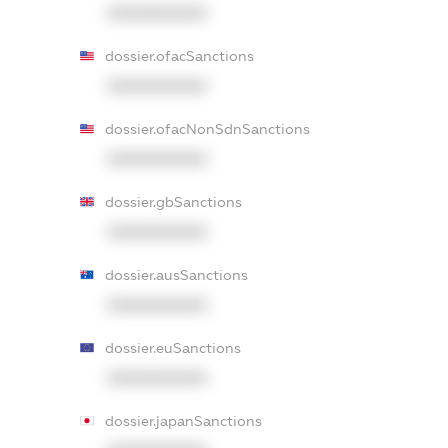
XXXXXXXXXX
dossier.ofacSanctions
XXXXXXXXXX
dossier.ofacNonSdnSanctions
XXXXXXXXXX
dossier.gbSanctions
XXXXXXXXXX
dossier.ausSanctions
XXXXXXXXXX
dossier.euSanctions
XXXXXXXXXX
dossier.japanSanctions