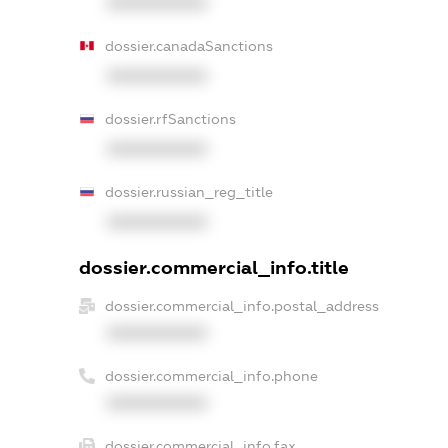
XXXXXXXXXX
dossier.canadaSanctions
XXXXXXXXXX
dossier.rfSanctions
XXXXXXXXXX
dossier.russian_reg_title
XXXXXXXXXX
dossier.commercial_info.title
dossier.commercial_info.postal_address
XXXXXXXXXX
dossier.commercial_info.phone
XXXXXXXXXX
dossier.commercial_info.fax