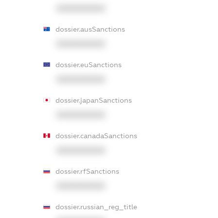
XXXXXXXXXX
dossier.ausSanctions
XXXXXXXXXX
dossier.euSanctions
XXXXXXXXXX
dossier.japanSanctions
XXXXXXXXXX
dossier.canadaSanctions
XXXXXXXXXX
dossier.rfSanctions
XXXXXXXXXX
dossier.russian_reg_title