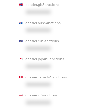
dossier.gbSanctions
XXXXXXXXXX
dossier.ausSanctions
XXXXXXXXXX
dossier.euSanctions
XXXXXXXXXX
dossier.japanSanctions
XXXXXXXXXX
dossier.canadaSanctions
XXXXXXXXXX
dossier.rfSanctions
XXXXXXXXXX