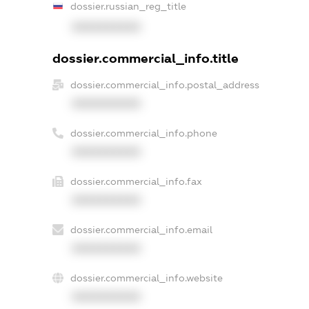
dossier.russian_reg_title
XXXXXXXXXX
dossier.commercial_info.title
dossier.commercial_info.postal_address
XXXXXXXXXX
dossier.commercial_info.phone
XXXXXXXXXX
dossier.commercial_info.fax
XXXXXXXXXX
dossier.commercial_info.email
XXXXXXXXXX
dossier.commercial_info.website
XXXXXXXXXX