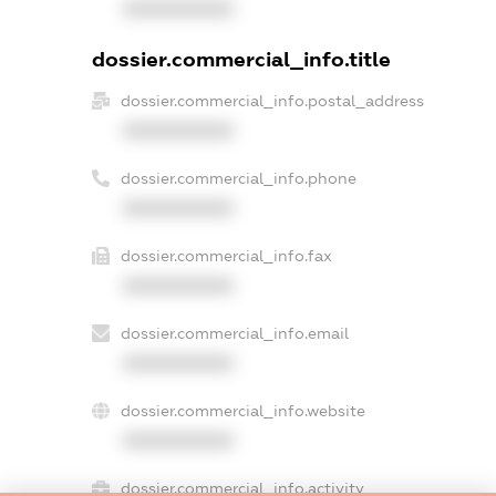
XXXXXXXXXX
dossier.commercial_info.title
dossier.commercial_info.postal_address
XXXXXXXXXX
dossier.commercial_info.phone
XXXXXXXXXX
dossier.commercial_info.fax
XXXXXXXXXX
dossier.commercial_info.email
XXXXXXXXXX
dossier.commercial_info.website
XXXXXXXXXX
dossier.commercial_info.activity