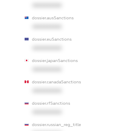
XXXXXXXXXX
dossier.ausSanctions
XXXXXXXXXX
dossier.euSanctions
XXXXXXXXXX
dossier.japanSanctions
XXXXXXXXXX
dossier.canadaSanctions
XXXXXXXXXX
dossier.rfSanctions
XXXXXXXXXX
dossier.russian_reg_title