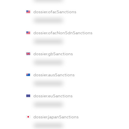
dossier.ofacSanctions
XXXXXXXXXX
dossier.ofacNonSdnSanctions
XXXXXXXXXX
dossier.gbSanctions
XXXXXXXXXX
dossier.ausSanctions
XXXXXXXXXX
dossier.euSanctions
XXXXXXXXXX
dossier.japanSanctions
XXXXXXXXXX