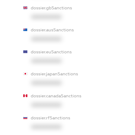
dossier.gbSanctions
XXXXXXXXXX
dossier.ausSanctions
XXXXXXXXXX
dossier.euSanctions
XXXXXXXXXX
dossier.japanSanctions
XXXXXXXXXX
dossier.canadaSanctions
XXXXXXXXXX
dossier.rfSanctions
XXXXXXXXXX