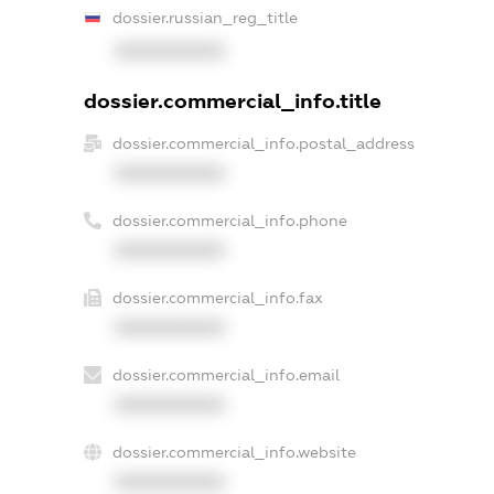
dossier.russian_reg_title
XXXXXXXXXX
dossier.commercial_info.title
dossier.commercial_info.postal_address
XXXXXXXXXX
dossier.commercial_info.phone
XXXXXXXXXX
dossier.commercial_info.fax
XXXXXXXXXX
dossier.commercial_info.email
XXXXXXXXXX
dossier.commercial_info.website
XXXXXXXXXX