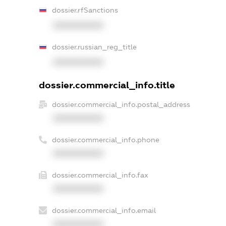
dossier.rfSanctions
XXXXXXXXXX
dossier.russian_reg_title
XXXXXXXXXX
dossier.commercial_info.title
dossier.commercial_info.postal_address
XXXXXXXXXX
dossier.commercial_info.phone
XXXXXXXXXX
dossier.commercial_info.fax
XXXXXXXXXX
dossier.commercial_info.email
XXXXXXXXXX