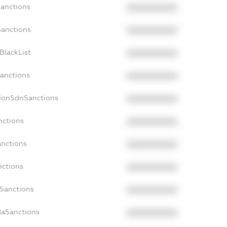
Sanctions
XXXXXXXXXX
Sanctions
XXXXXXXXXX
BlackList
XXXXXXXXXX
Sanctions
XXXXXXXXXX
cNonSdnSanctions
XXXXXXXXXX
nctions
XXXXXXXXXX
anctions
XXXXXXXXXX
nctions
XXXXXXXXXX
nSanctions
XXXXXXXXXX
daSanctions
XXXXXXXXXX