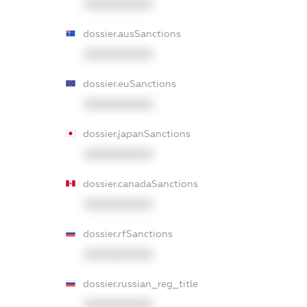
XXXXXXXXXX
dossier.ausSanctions
XXXXXXXXXX
dossier.euSanctions
XXXXXXXXXX
dossier.japanSanctions
XXXXXXXXXX
dossier.canadaSanctions
XXXXXXXXXX
dossier.rfSanctions
XXXXXXXXXX
dossier.russian_reg_title
XXXXXXXXXX