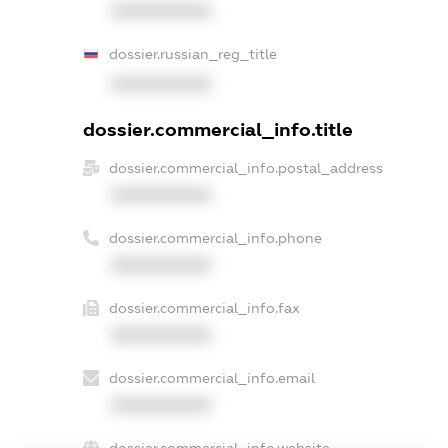
XXXXXXXXXX
dossier.russian_reg_title
XXXXXXXXXX
dossier.commercial_info.title
dossier.commercial_info.postal_address
XXXXXXXXXX
dossier.commercial_info.phone
XXXXXXXXXX
dossier.commercial_info.fax
XXXXXXXXXX
dossier.commercial_info.email
XXXXXXXXXX
dossier.commercial_info.website