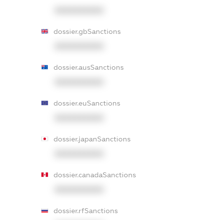
XXXXXXXXXX
dossier.gbSanctions
XXXXXXXXXX
dossier.ausSanctions
XXXXXXXXXX
dossier.euSanctions
XXXXXXXXXX
dossier.japanSanctions
XXXXXXXXXX
dossier.canadaSanctions
XXXXXXXXXX
dossier.rfSanctions