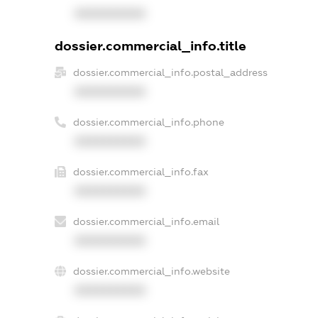
XXXXXXXXXX
dossier.commercial_info.title
dossier.commercial_info.postal_address
XXXXXXXXXX
dossier.commercial_info.phone
XXXXXXXXXX
dossier.commercial_info.fax
XXXXXXXXXX
dossier.commercial_info.email
XXXXXXXXXX
dossier.commercial_info.website
XXXXXXXXXX