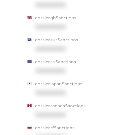
XXXXXXXXXX
dossier.gbSanctions
XXXXXXXXXX
dossier.ausSanctions
XXXXXXXXXX
dossier.euSanctions
XXXXXXXXXX
dossier.japanSanctions
XXXXXXXXXX
dossier.canadaSanctions
XXXXXXXXXX
dossier.rfSanctions