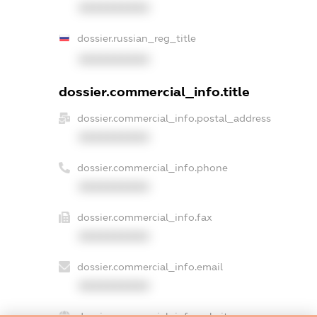
XXXXXXXXXX
dossier.russian_reg_title
XXXXXXXXXX
dossier.commercial_info.title
dossier.commercial_info.postal_address
XXXXXXXXXX
dossier.commercial_info.phone
XXXXXXXXXX
dossier.commercial_info.fax
XXXXXXXXXX
dossier.commercial_info.email
XXXXXXXXXX
dossier.commercial_info.website