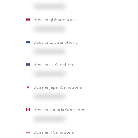
XXXXXXXXXX
dossier.gbSanctions
XXXXXXXXXX
dossier.ausSanctions
XXXXXXXXXX
dossier.euSanctions
XXXXXXXXXX
dossier.japanSanctions
XXXXXXXXXX
dossier.canadaSanctions
XXXXXXXXXX
dossier.rfSanctions