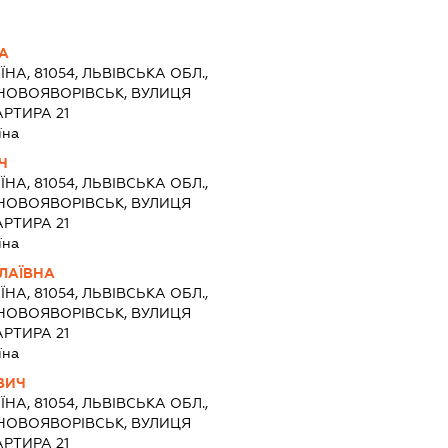
А
ЇНА, 81054, ЛЬВІВСЬКА ОБЛ.,
 НОВОЯВОРІВСЬК, ВУЛИЦЯ
АРТИРА 21
їна
Ч
ЇНА, 81054, ЛЬВІВСЬКА ОБЛ.,
 НОВОЯВОРІВСЬК, ВУЛИЦЯ
АРТИРА 21
їна
ОЛАЇВНА
ЇНА, 81054, ЛЬВІВСЬКА ОБЛ.,
 НОВОЯВОРІВСЬК, ВУЛИЦЯ
АРТИРА 21
їна
ВИЧ
ЇНА, 81054, ЛЬВІВСЬКА ОБЛ.,
 НОВОЯВОРІВСЬК, ВУЛИЦЯ
АРТИРА 21