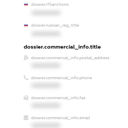
dossier.rfSanctions
XXXXXXXXXX
dossier.russian_reg_title
XXXXXXXXXX
dossier.commercial_info.title
dossier.commercial_info.postal_address
XXXXXXXXXX
dossier.commercial_info.phone
XXXXXXXXXX
dossier.commercial_info.fax
XXXXXXXXXX
dossier.commercial_info.email
XXXXXXXXXX