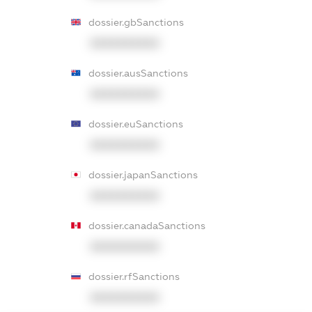
dossier.gbSanctions
XXXXXXXXXX
dossier.ausSanctions
XXXXXXXXXX
dossier.euSanctions
XXXXXXXXXX
dossier.japanSanctions
XXXXXXXXXX
dossier.canadaSanctions
XXXXXXXXXX
dossier.rfSanctions
XXXXXXXXXX