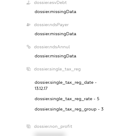
dossier.esvDebt
dossier.missingData
dossier.ndsPayer
dossier.missingData
dossier.ndsAnnul
dossier.missingData
dossier.single_tax_reg
dossier.single_tax_reg_date -
13.12.17
dossier.single_tax_reg_rate - 5
dossier.single_tax_reg_group - 3
dossier.non_profit
XXXXXXXXXX