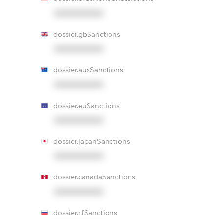
XXXXXXXXXX
dossier.gbSanctions
XXXXXXXXXX
dossier.ausSanctions
XXXXXXXXXX
dossier.euSanctions
XXXXXXXXXX
dossier.japanSanctions
XXXXXXXXXX
dossier.canadaSanctions
XXXXXXXXXX
dossier.rfSanctions