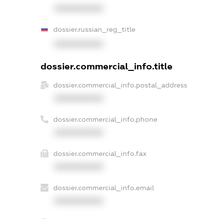
XXXXXXXXXX
dossier.russian_reg_title
XXXXXXXXXX
dossier.commercial_info.title
dossier.commercial_info.postal_address
XXXXXXXXXX
dossier.commercial_info.phone
XXXXXXXXXX
dossier.commercial_info.fax
XXXXXXXXXX
dossier.commercial_info.email
XXXXXXXXXX