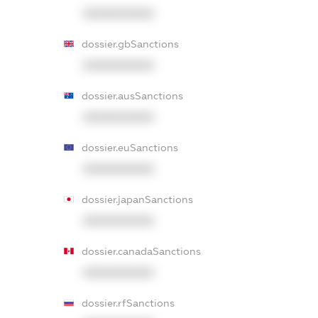
XXXXXXXXXX
dossier.gbSanctions
XXXXXXXXXX
dossier.ausSanctions
XXXXXXXXXX
dossier.euSanctions
XXXXXXXXXX
dossier.japanSanctions
XXXXXXXXXX
dossier.canadaSanctions
XXXXXXXXXX
dossier.rfSanctions