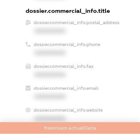
dossier.commercial_info.title
dossier.commercial_info.postal_address
XXXXXXXXXX
dossier.commercial_info.phone
XXXXXXXXXX
dossier.commercial_info.fax
XXXXXXXXXX
dossier.commercial_info.email
XXXXXXXXXX
dossier.commercial_info.website
XXXXXXXXXX
freemium.actualData
dossier.commercial_info.activity