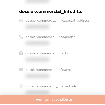
XXXXXXXXXX
dossier.commercial_info.title
dossier.commercial_info.postal_address
XXXXXXXXXX
dossier.commercial_info.phone
XXXXXXXXXX
dossier.commercial_info.fax
XXXXXXXXXX
dossier.commercial_info.email
XXXXXXXXXX
dossier.commercial_info.website
XXXXXXXXXX
freemium.actualData
dossier.commercial_info.activity