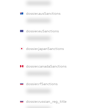
XXXXXXXXXX
dossier.ausSanctions
XXXXXXXXXX
dossier.euSanctions
XXXXXXXXXX
dossier.japanSanctions
XXXXXXXXXX
dossier.canadaSanctions
XXXXXXXXXX
dossier.rfSanctions
XXXXXXXXXX
dossier.russian_reg_title