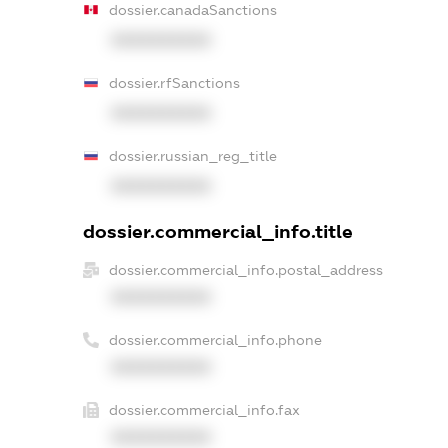
dossier.canadaSanctions
XXXXXXXXXX
dossier.rfSanctions
XXXXXXXXXX
dossier.russian_reg_title
XXXXXXXXXX
dossier.commercial_info.title
dossier.commercial_info.postal_address
XXXXXXXXXX
dossier.commercial_info.phone
XXXXXXXXXX
dossier.commercial_info.fax
XXXXXXXXXX