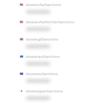
dossier.ofacSanctions
XXXXXXXXXX
dossier.ofacNonSdnSanctions
XXXXXXXXXX
dossier.gbSanctions
XXXXXXXXXX
dossier.ausSanctions
XXXXXXXXXX
dossier.euSanctions
XXXXXXXXXX
dossier.japanSanctions
XXXXXXXXXX