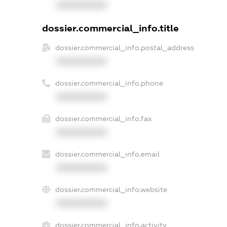
XXXXXXXXXX
dossier.commercial_info.title
dossier.commercial_info.postal_address
XXXXXXXXXX
dossier.commercial_info.phone
XXXXXXXXXX
dossier.commercial_info.fax
XXXXXXXXXX
dossier.commercial_info.email
XXXXXXXXXX
dossier.commercial_info.website
XXXXXXXXXX
dossier.commercial_info.activity