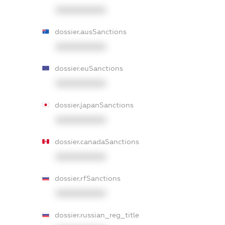
XXXXXXXXXX
dossier.ausSanctions
XXXXXXXXXX
dossier.euSanctions
XXXXXXXXXX
dossier.japanSanctions
XXXXXXXXXX
dossier.canadaSanctions
XXXXXXXXXX
dossier.rfSanctions
XXXXXXXXXX
dossier.russian_reg_title