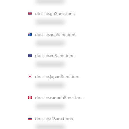
XXXXXXXXXX
dossier.gbSanctions
XXXXXXXXXX
dossier.ausSanctions
XXXXXXXXXX
dossier.euSanctions
XXXXXXXXXX
dossier.japanSanctions
XXXXXXXXXX
dossier.canadaSanctions
XXXXXXXXXX
dossier.rfSanctions
XXXXXXXXXX