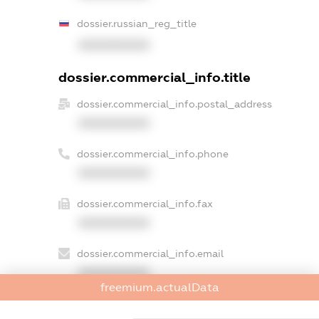
dossier.russian_reg_title
XXXXXXXXXX
dossier.commercial_info.title
dossier.commercial_info.postal_address
XXXXXXXXXX
dossier.commercial_info.phone
XXXXXXXXXX
dossier.commercial_info.fax
XXXXXXXXXX
dossier.commercial_info.email
XXXXXXXXXX
freemium.actualData
dossier.commercial_info.website