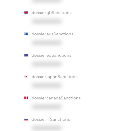
dossier.gbSanctions
XXXXXXXXXX
dossier.ausSanctions
XXXXXXXXXX
dossier.euSanctions
XXXXXXXXXX
dossier.japanSanctions
XXXXXXXXXX
dossier.canadaSanctions
XXXXXXXXXX
dossier.rfSanctions
XXXXXXXXXX