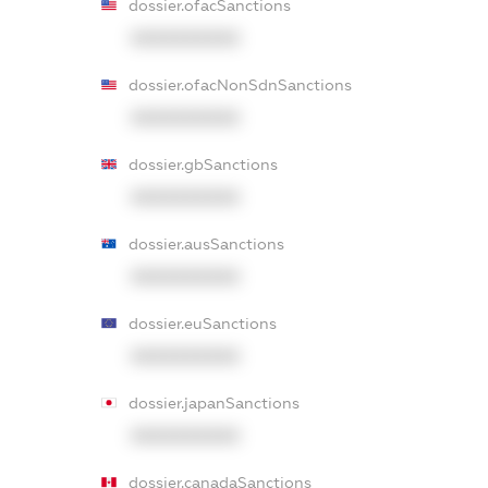
dossier.ofacSanctions
XXXXXXXXXX
dossier.ofacNonSdnSanctions
XXXXXXXXXX
dossier.gbSanctions
XXXXXXXXXX
dossier.ausSanctions
XXXXXXXXXX
dossier.euSanctions
XXXXXXXXXX
dossier.japanSanctions
XXXXXXXXXX
dossier.canadaSanctions