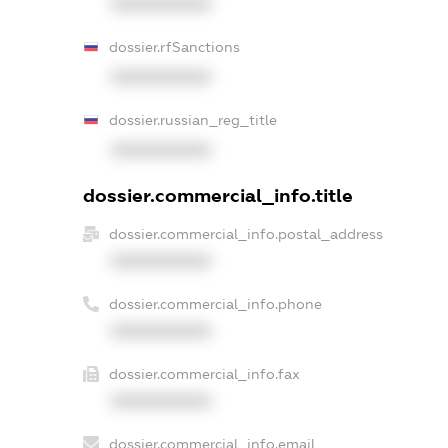
XXXXXXXXXX
dossier.rfSanctions
XXXXXXXXXX
dossier.russian_reg_title
XXXXXXXXXX
dossier.commercial_info.title
dossier.commercial_info.postal_address
XXXXXXXXXX
dossier.commercial_info.phone
XXXXXXXXXX
dossier.commercial_info.fax
XXXXXXXXXX
dossier.commercial_info.email