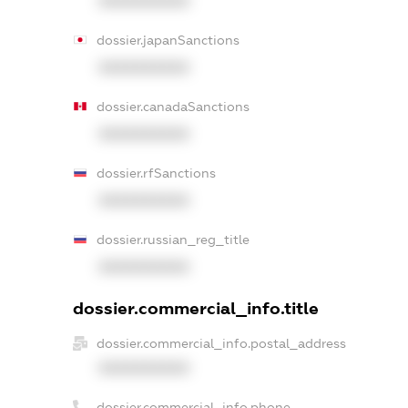
XXXXXXXXXX
dossier.japanSanctions
XXXXXXXXXX
dossier.canadaSanctions
XXXXXXXXXX
dossier.rfSanctions
XXXXXXXXXX
dossier.russian_reg_title
XXXXXXXXXX
dossier.commercial_info.title
dossier.commercial_info.postal_address
XXXXXXXXXX
dossier.commercial_info.phone