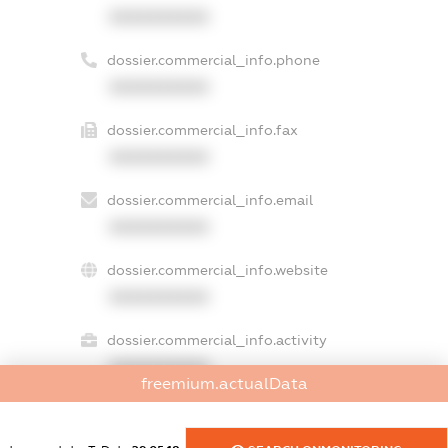
XXXXXXXXXX
dossier.commercial_info.phone
XXXXXXXXXX
dossier.commercial_info.fax
XXXXXXXXXX
dossier.commercial_info.email
XXXXXXXXXX
dossier.commercial_info.website
XXXXXXXXXX
dossier.commercial_info.activity
XXXXXXXXXX
freemium.actualData