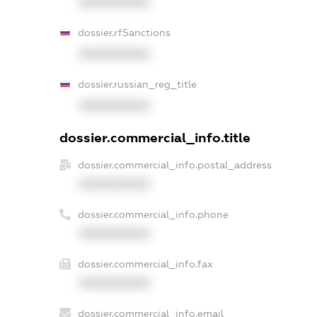
XXXXXXXXXX
dossier.rfSanctions
XXXXXXXXXX
dossier.russian_reg_title
XXXXXXXXXX
dossier.commercial_info.title
dossier.commercial_info.postal_address
XXXXXXXXXX
dossier.commercial_info.phone
XXXXXXXXXX
dossier.commercial_info.fax
XXXXXXXXXX
dossier.commercial_info.email