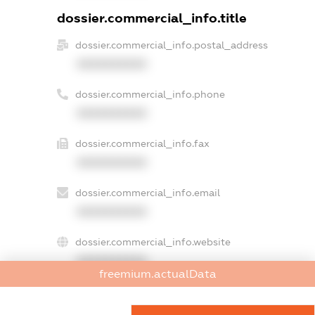
dossier.commercial_info.title
dossier.commercial_info.postal_address
XXXXXXXXXX
dossier.commercial_info.phone
XXXXXXXXXX
dossier.commercial_info.fax
XXXXXXXXXX
dossier.commercial_info.email
XXXXXXXXXX
dossier.commercial_info.website
XXXXXXXXXX
freemium.actualData
dossier.commercial_info.activity
XXXXXXXXXX