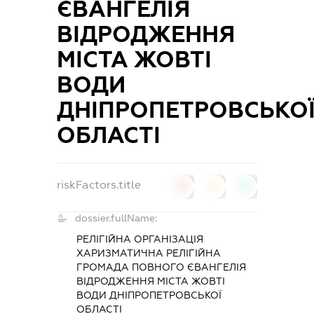
ЄВАНГЕЛІЯ
ВІДРОДЖЕННЯ
МІСТА ЖОВТІ
ВОДИ
ДНІПРОПЕТРОВСЬКО
ОБЛАСТІ
riskFactors.title
0
0
0
dossier.fullName:
РЕЛІГІЙНА ОРГАНІЗАЦІЯ
ХАРИЗМАТИЧНА РЕЛІГІЙНА
ГРОМАДА ПОВНОГО ЄВАНГЕЛІЯ
ВІДРОДЖЕННЯ МІСТА ЖОВТІ
ВОДИ ДНІПРОПЕТРОВСЬКОЇ
ОБЛАСТІ