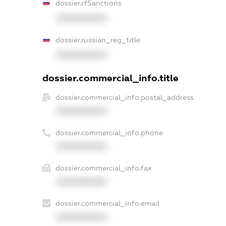
dossier.rfSanctions
XXXXXXXXXX
dossier.russian_reg_title
XXXXXXXXXX
dossier.commercial_info.title
dossier.commercial_info.postal_address
XXXXXXXXXX
dossier.commercial_info.phone
XXXXXXXXXX
dossier.commercial_info.fax
XXXXXXXXXX
dossier.commercial_info.email
XXXXXXXXXX