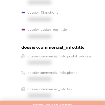
XXXXXXXXXX
dossier.rfSanctions
XXXXXXXXXX
dossier.russian_reg_title
XXXXXXXXXX
dossier.commercial_info.title
dossier.commercial_info.postal_address
XXXXXXXXXX
dossier.commercial_info.phone
XXXXXXXXXX
dossier.commercial_info.fax
XXXXXXXXXX
freemium.actualData