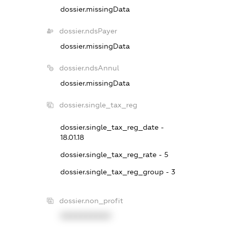
dossier.missingData
dossier.ndsPayer
dossier.missingData
dossier.ndsAnnul
dossier.missingData
dossier.single_tax_reg
dossier.single_tax_reg_date -
18.01.18
dossier.single_tax_reg_rate - 5
dossier.single_tax_reg_group - 3
dossier.non_profit
XXXXXXXXXX