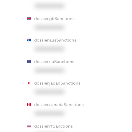
XXXXXXXXXX
dossier.gbSanctions
XXXXXXXXXX
dossier.ausSanctions
XXXXXXXXXX
dossier.euSanctions
XXXXXXXXXX
dossier.japanSanctions
XXXXXXXXXX
dossier.canadaSanctions
XXXXXXXXXX
dossier.rfSanctions