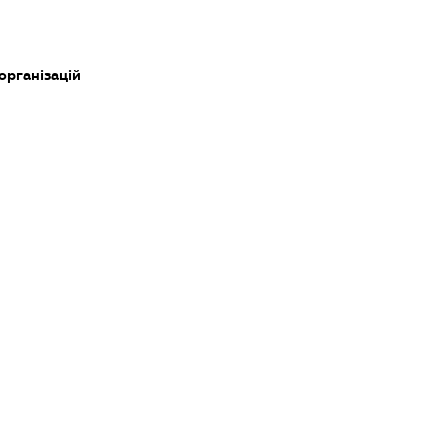
 організацій