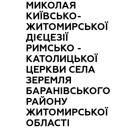
МИКОЛАЯ
КИЇВСЬКО-
ЖИТОМИРСЬКОЇ
ДІЄЦЕЗІЇ
РИМСЬКО -
КАТОЛИЦЬКОЇ
ЦЕРКВИ СЕЛА
ЗЕРЕМЛЯ
БАРАНІВСЬКОГО
РАЙОНУ
ЖИТОМИРСЬКОЇ
ОБЛАСТІ