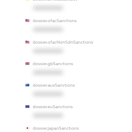
XXXXXXXXXX
dossier.ofacSanctions
XXXXXXXXXX
dossier.ofacNonSdnSanctions
XXXXXXXXXX
dossier.gbSanctions
XXXXXXXXXX
dossier.ausSanctions
XXXXXXXXXX
dossier.euSanctions
XXXXXXXXXX
dossier.japanSanctions