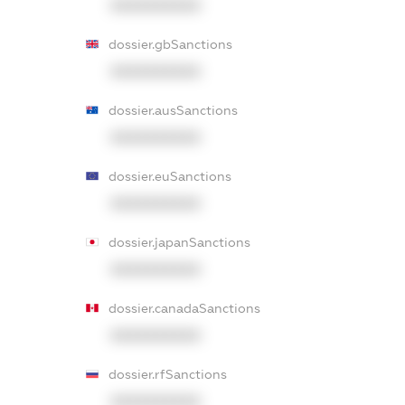
XXXXXXXXXX
dossier.gbSanctions
XXXXXXXXXX
dossier.ausSanctions
XXXXXXXXXX
dossier.euSanctions
XXXXXXXXXX
dossier.japanSanctions
XXXXXXXXXX
dossier.canadaSanctions
XXXXXXXXXX
dossier.rfSanctions
XXXXXXXXXX