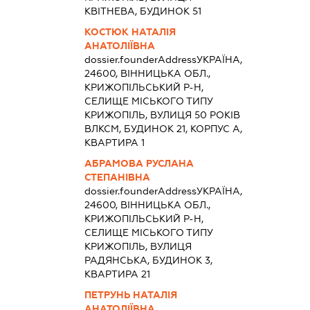
КВІТНЕВА, БУДИНОК 51
КОСТЮК НАТАЛІЯ
АНАТОЛІЇВНА
dossier.founderAddress
УКРАЇНА,
24600, ВІННИЦЬКА ОБЛ.,
КРИЖОПІЛЬСЬКИЙ Р-Н,
СЕЛИЩЕ МІСЬКОГО ТИПУ
КРИЖОПІЛЬ, ВУЛИЦЯ 50 РОКІВ
ВЛКСМ, БУДИНОК 21, КОРПУС А,
КВАРТИРА 1
АБРАМОВА РУСЛАНА
СТЕПАНІВНА
dossier.founderAddress
УКРАЇНА,
24600, ВІННИЦЬКА ОБЛ.,
КРИЖОПІЛЬСЬКИЙ Р-Н,
СЕЛИЩЕ МІСЬКОГО ТИПУ
КРИЖОПІЛЬ, ВУЛИЦЯ
РАДЯНСЬКА, БУДИНОК 3,
КВАРТИРА 21
ПЕТРУНЬ НАТАЛІЯ
АНАТОЛІЇВНА