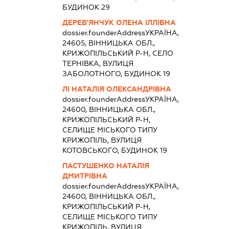
БУДИНОК 29
ДЕРЕВ'ЯНЧУК ОЛЕНА ІЛЛІВНА
dossier.founderAddress
УКРАЇНА,
24605, ВІННИЦЬКА ОБЛ.,
КРИЖОПІЛЬСЬКИЙ Р-Н, СЕЛО
ТЕРНІВКА, ВУЛИЦЯ
ЗАБОЛОТНОГО, БУДИНОК 19
ЛІ НАТАЛІЯ ОЛЕКСАНДРІВНА
dossier.founderAddress
УКРАЇНА,
24600, ВІННИЦЬКА ОБЛ.,
КРИЖОПІЛЬСЬКИЙ Р-Н,
СЕЛИЩЕ МІСЬКОГО ТИПУ
КРИЖОПІЛЬ, ВУЛИЦЯ
КОТОВСЬКОГО, БУДИНОК 19
ПАСТУШЕНКО НАТАЛІЯ
ДМИТРІВНА
dossier.founderAddress
УКРАЇНА,
24600, ВІННИЦЬКА ОБЛ.,
КРИЖОПІЛЬСЬКИЙ Р-Н,
СЕЛИЩЕ МІСЬКОГО ТИПУ
КРИЖОПІЛЬ, ВУЛИЦЯ