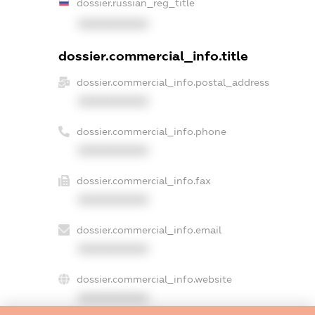
dossier.russian_reg_title
XXXXXXXXXX
dossier.commercial_info.title
dossier.commercial_info.postal_address
XXXXXXXXXX
dossier.commercial_info.phone
XXXXXXXXXX
dossier.commercial_info.fax
XXXXXXXXXX
dossier.commercial_info.email
XXXXXXXXXX
dossier.commercial_info.website
XXXXXXXXXX