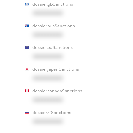
dossier.gbSanctions
XXXXXXXXXX
dossier.ausSanctions
XXXXXXXXXX
dossier.euSanctions
XXXXXXXXXX
dossier.japanSanctions
XXXXXXXXXX
dossier.canadaSanctions
XXXXXXXXXX
dossier.rfSanctions
XXXXXXXXXX