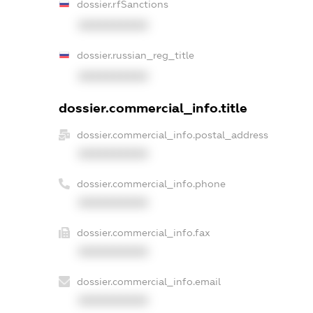
dossier.rfSanctions
XXXXXXXXXX
dossier.russian_reg_title
XXXXXXXXXX
dossier.commercial_info.title
dossier.commercial_info.postal_address
XXXXXXXXXX
dossier.commercial_info.phone
XXXXXXXXXX
dossier.commercial_info.fax
XXXXXXXXXX
dossier.commercial_info.email
XXXXXXXXXX