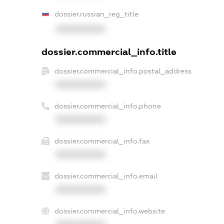
dossier.russian_reg_title
XXXXXXXXXX
dossier.commercial_info.title
dossier.commercial_info.postal_address
XXXXXXXXXX
dossier.commercial_info.phone
XXXXXXXXXX
dossier.commercial_info.fax
XXXXXXXXXX
dossier.commercial_info.email
XXXXXXXXXX
dossier.commercial_info.website