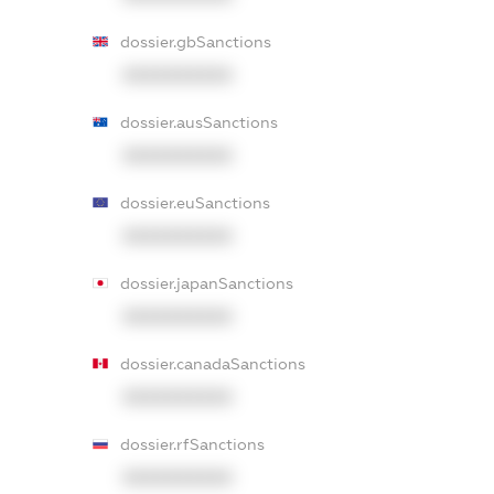
dossier.gbSanctions
XXXXXXXXXX
dossier.ausSanctions
XXXXXXXXXX
dossier.euSanctions
XXXXXXXXXX
dossier.japanSanctions
XXXXXXXXXX
dossier.canadaSanctions
XXXXXXXXXX
dossier.rfSanctions
XXXXXXXXXX