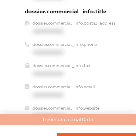
dossier.commercial_info.title
dossier.commercial_info.postal_address
XXXXXXXXXX
dossier.commercial_info.phone
XXXXXXXXXX
dossier.commercial_info.fax
XXXXXXXXXX
dossier.commercial_info.email
XXXXXXXXXX
dossier.commercial_info.website
XXXXXXXXXX
freemium.actualData
dossier.commercial_info.activity