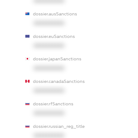
XXXXXXXXXX
dossier.ausSanctions
XXXXXXXXXX
dossier.euSanctions
XXXXXXXXXX
dossier.japanSanctions
XXXXXXXXXX
dossier.canadaSanctions
XXXXXXXXXX
dossier.rfSanctions
XXXXXXXXXX
dossier.russian_reg_title
XXXXXXXXXX