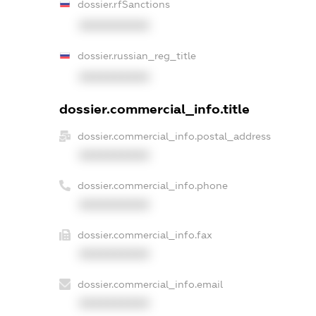
dossier.rfSanctions
XXXXXXXXXX
dossier.russian_reg_title
XXXXXXXXXX
dossier.commercial_info.title
dossier.commercial_info.postal_address
XXXXXXXXXX
dossier.commercial_info.phone
XXXXXXXXXX
dossier.commercial_info.fax
XXXXXXXXXX
dossier.commercial_info.email
XXXXXXXXXX