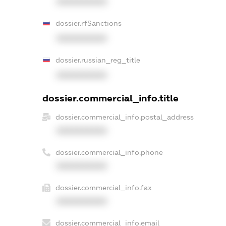
XXXXXXXXXX
dossier.rfSanctions
XXXXXXXXXX
dossier.russian_reg_title
XXXXXXXXXX
dossier.commercial_info.title
dossier.commercial_info.postal_address
XXXXXXXXXX
dossier.commercial_info.phone
XXXXXXXXXX
dossier.commercial_info.fax
XXXXXXXXXX
dossier.commercial_info.email