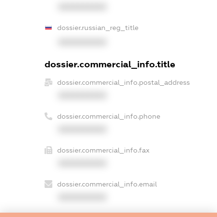
XXXXXXXXXX
dossier.russian_reg_title
XXXXXXXXXX
dossier.commercial_info.title
dossier.commercial_info.postal_address
XXXXXXXXXX
dossier.commercial_info.phone
XXXXXXXXXX
dossier.commercial_info.fax
XXXXXXXXXX
dossier.commercial_info.email
XXXXXXXXXX