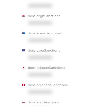
XXXXXXXXXX
dossier.gbSanctions
XXXXXXXXXX
dossier.ausSanctions
XXXXXXXXXX
dossier.euSanctions
XXXXXXXXXX
dossier.japanSanctions
XXXXXXXXXX
dossier.canadaSanctions
XXXXXXXXXX
dossier.rfSanctions