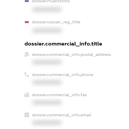
dossier.rfSanctions
XXXXXXXXXX
dossier.russian_reg_title
XXXXXXXXXX
dossier.commercial_info.title
dossier.commercial_info.postal_address
XXXXXXXXXX
dossier.commercial_info.phone
XXXXXXXXXX
dossier.commercial_info.fax
XXXXXXXXXX
dossier.commercial_info.email
XXXXXXXXXX