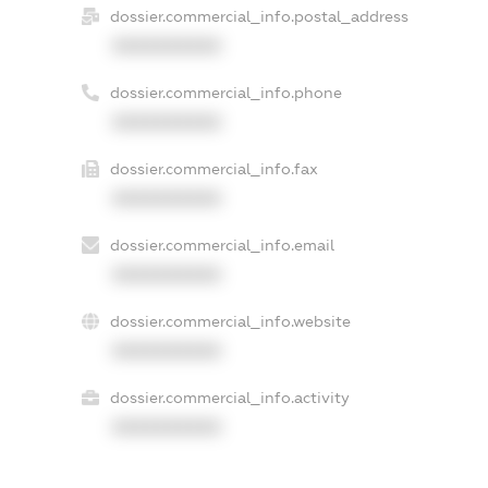
dossier.commercial_info.postal_address
XXXXXXXXXX
dossier.commercial_info.phone
XXXXXXXXXX
dossier.commercial_info.fax
XXXXXXXXXX
dossier.commercial_info.email
XXXXXXXXXX
dossier.commercial_info.website
XXXXXXXXXX
dossier.commercial_info.activity
XXXXXXXXXX